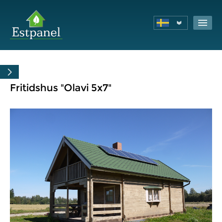
Fritidshus "Olavi 5x7"