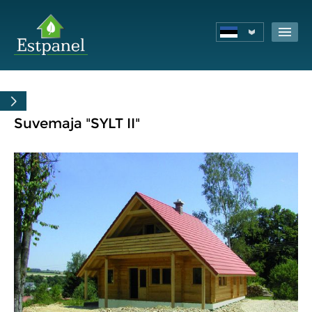
Suvemaja "SYLT II"