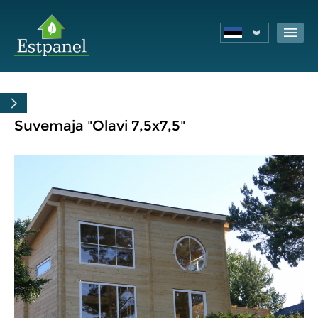
Suvemaja "Olavi 7,5x7,5"